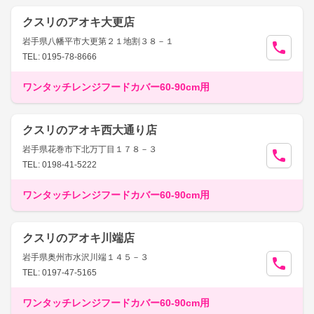
クスリのアオキ大更店
岩手県八幡平市大更第２１地割３８－１
TEL: 0195-78-8666
ワンタッチレンジフードカバー60-90cm用
クスリのアオキ西大通り店
岩手県花巻市下北万丁目１７８－３
TEL: 0198-41-5222
ワンタッチレンジフードカバー60-90cm用
クスリのアオキ川端店
岩手県奥州市水沢川端１４５－３
TEL: 0197-47-5165
ワンタッチレンジフードカバー60-90cm用