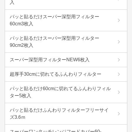
入
パッと貼るだけスーパー深型用フィルター
60cm3枚入
パッと貼るだけスーパー深型用フィルター
90cm2枚入
スーパー深型用フィルターNEW6枚入
超厚手30cmに切れてるふんわりフィルター
パッと貼るだけ60cmに切れてるふんわりフィル
ター5枚入
パッと貼るだけふんわりフィルターフリーサイ
ズ3.6ｍ
スーパーワンタッチレンジフードカバー60-