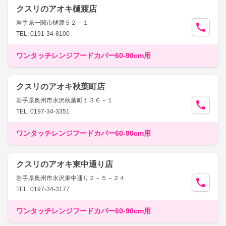
クスリのアオキ樋渡店
岩手県一関市樋渡５２－１
TEL: 0191-34-8100
ワンタッチレンジフードカバー60-90cm用
クスリのアオキ秋葉町店
岩手県奥州市水沢秋葉町１３６－１
TEL: 0197-34-3351
ワンタッチレンジフードカバー60-90cm用
クスリのアオキ東中通り店
岩手県奥州市水沢東中通り２－５－２４
TEL: 0197-34-3177
ワンタッチレンジフードカバー60-90cm用