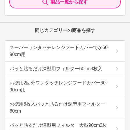
製品一覧から探す
同じカテゴリーの商品を探す
スーパーワンタッチレンジフードカバーでか60-
90cm用
パッと貼るだけ深型用フィルター60cm3枚入
お徳用2回分ワンタッチレンジフードカバー60-
90cm用
お徳用6枚入パッと貼るだけ深型用フィルター
60cm
パッと貼るだけ深型用フィルター大型90cm2枚