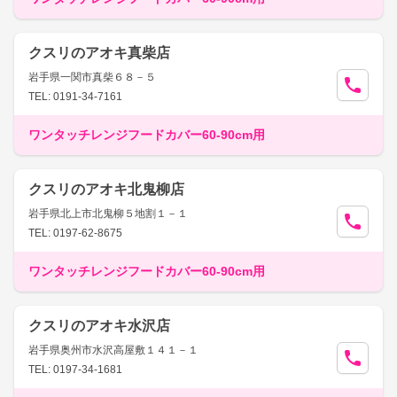
クスリのアオキ真柴店
岩手県一関市真柴６８－５
TEL: 0191-34-7161
ワンタッチレンジフードカバー60-90cm用
クスリのアオキ北鬼柳店
岩手県北上市北鬼柳５地割１－１
TEL: 0197-62-8675
ワンタッチレンジフードカバー60-90cm用
クスリのアオキ水沢店
岩手県奥州市水沢高屋敷１４１－１
TEL: 0197-34-1681