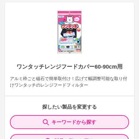
ワンタッチレンジフードカバー60-90cm用
アルミ枠ごと磁石で簡単取付け！広げて幅調整可能な取り付
けワンタッチのレンジフードフィルター
探したい製品を変更する
キーワードから探す