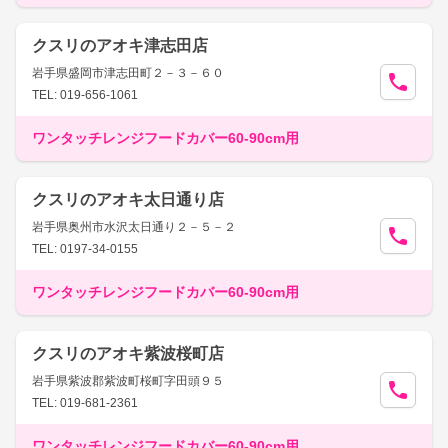
クスリのアオキ津志田店
岩手県盛岡市津志田町２－３－６０
TEL: 019-656-1061
ワンタッチレンジフードカバー60-90cm用
クスリのアオキ太日通り店
岩手県奥州市水沢太日通り２－５－２
TEL: 0197-34-0155
ワンタッチレンジフードカバー60-90cm用
クスリのアオキ紫波桜町店
岩手県紫波郡紫波町桜町字田頭９５
TEL: 019-681-2361
ワンタッチレンジフードカバー60-90cm用