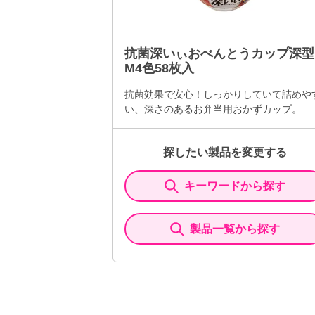
抗菌深いぃおべんとうカップ深型
M4色58枚入
抗菌効果で安心！しっかりしていて詰めや
い、深さのあるお弁当用おかずカップ。
探したい製品を変更する
キーワードから探す
製品一覧から探す