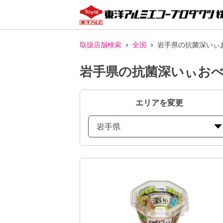
取扱店舗検索
全国
岩手県の抗菌深いぃ
岩手県の抗菌深いぃおべ
エリアを変更
岩手県