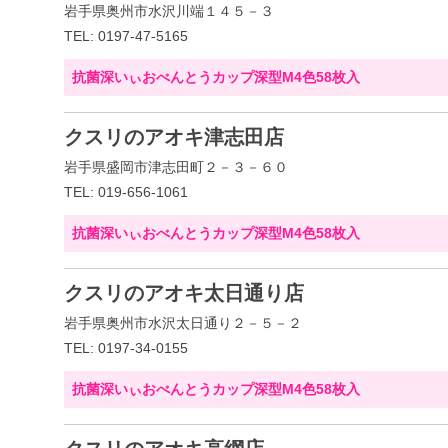
岩手県奥州市水沢川端１４５－３
TEL: 0197-47-5165
抗菌深いぃおべんとうカップ深型M4色58枚入
クスリのアオキ津志田店
岩手県盛岡市津志田町２－３－６０
TEL: 019-656-1061
抗菌深いぃおべんとうカップ深型M4色58枚入
クスリのアオキ太日通り店
岩手県奥州市水沢太日通り２－５－２
TEL: 0197-34-0155
抗菌深いぃおべんとうカップ深型M4色58枚入