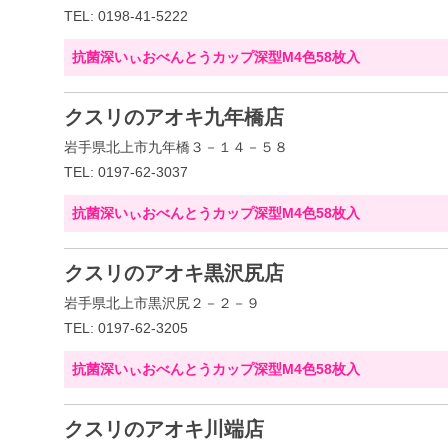
TEL: 0198-41-5222
抗菌深いぃおべんとうカップ深型M4色58枚入
クスリのアオキ九年橋店
岩手県北上市九年橋３－１４－５８
TEL: 0197-62-3037
抗菌深いぃおべんとうカップ深型M4色58枚入
クスリのアオキ黒沢尻店
岩手県北上市黒沢尻２－２－９
TEL: 0197-62-3205
抗菌深いぃおべんとうカップ深型M4色58枚入
クスリのアオキ川端店