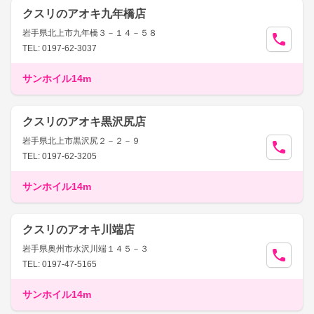
クスリのアオキ九年橋店
岩手県北上市九年橋３－１４－５８
TEL: 0197-62-3037
サンホイル14m
クスリのアオキ黒沢尻店
岩手県北上市黒沢尻２－２－９
TEL: 0197-62-3205
サンホイル14m
クスリのアオキ川端店
岩手県奥州市水沢川端１４５－３
TEL: 0197-47-5165
サンホイル14m