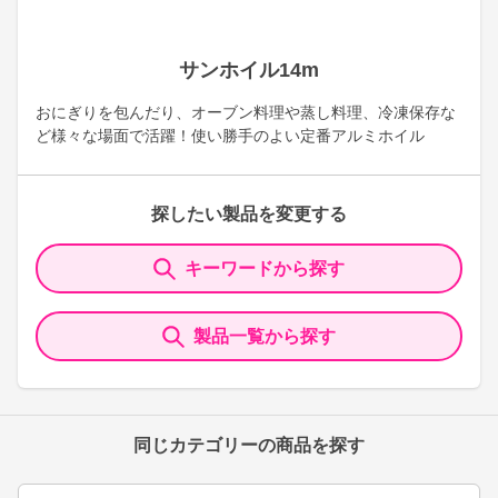
サンホイル14m
おにぎりを包んだり、オーブン料理や蒸し料理、冷凍保存な
ど様々な場面で活躍！使い勝手のよい定番アルミホイル
探したい製品を変更する
キーワードから探す
製品一覧から探す
同じカテゴリーの商品を探す