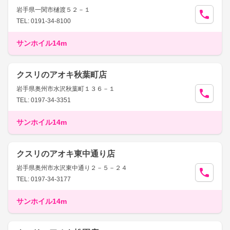
岩手県一関市樋渡５２－１
TEL: 0191-34-8100
サンホイル14m
クスリのアオキ秋葉町店
岩手県奥州市水沢秋葉町１３６－１
TEL: 0197-34-3351
サンホイル14m
クスリのアオキ東中通り店
岩手県奥州市水沢東中通り２－５－２４
TEL: 0197-34-3177
サンホイル14m