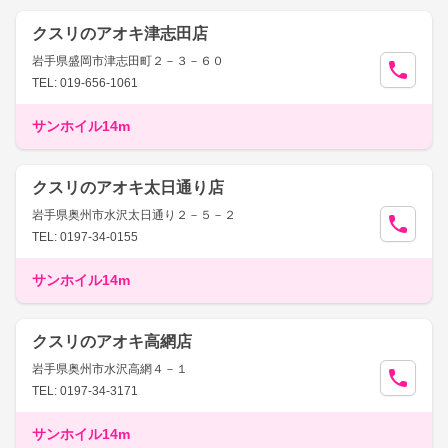
クスリのアオキ津志田店
岩手県盛岡市津志田町２－３－６０
TEL: 019-656-1061
サンホイル14m
クスリのアオキ太日通り店
岩手県奥州市水沢太日通り２－５－２
TEL: 0197-34-0155
サンホイル14m
クスリのアオキ高網店
岩手県奥州市水沢高網４－１
TEL: 0197-34-3171
サンホイル14m