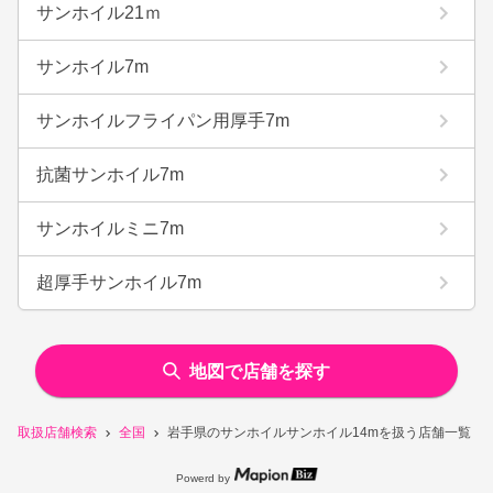
サンホイル21ｍ
サンホイル7m
サンホイルフライパン用厚手7m
抗菌サンホイル7m
サンホイルミニ7m
超厚手サンホイル7m
地図で店舗を探す
取扱店舗検索
全国
岩手県のサンホイルサンホイル14mを扱う店舗一覧
Powerd by