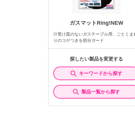
ガスマットRing!NEW
汁受け皿のないガステーブル用、ごとくま
りのコゲつきを部分ガード
探したい製品を変更する
キーワードから探す
製品一覧から探す