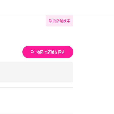
取扱店舗検索
地図で店舗を探す