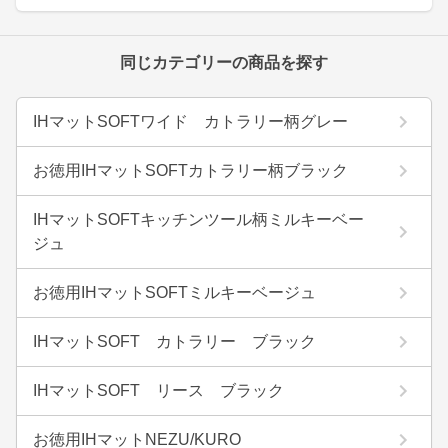
同じカテゴリーの商品を探す
IHマットSOFTワイド カトラリー柄グレー
お徳用IHマットSOFTカトラリー柄ブラック
IHマットSOFTキッチンツール柄ミルキーベー
ジュ
お徳用IHマットSOFTミルキーベージュ
IHマットSOFT カトラリー ブラック
IHマットSOFT リース ブラック
お徳用IHマットNEZU/KURO