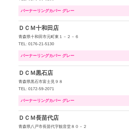
バーナーリングカバー グレー
ＤＣＭ十和田店
青森県十和田市元町東１－２－６
TEL: 0176-21-5130
バーナーリングカバー グレー
ＤＣＭ黒石店
青森県黒石市富士見９８
TEL: 0172-59-2071
バーナーリングカバー グレー
ＤＣＭ長苗代店
青森県八戸市長苗代字観音堂８０－２