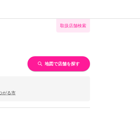
取扱店舗検索
地図で店舗を探す
つがる市