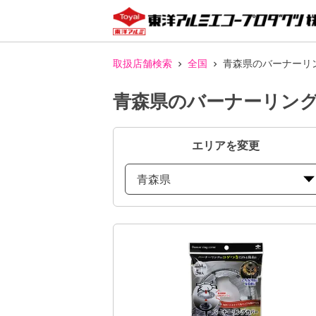
取扱店舗検索
全国
青森県のバーナーリ
青森県のバーナーリング
エリアを変更
青森県