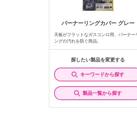
バーナーリングカバー グレー
天板がフラットなガスコンロ用、バーナー
ングの汚れを防ぐ商品。
探したい製品を変更する
キーワードから探す
製品一覧から探す