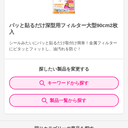
パッと貼るだけ深型用フィルター大型90cm2枚
入
シールみたいにパッと貼るだけ取付け簡単！金属フィルター
にピタッとフィットし、油汚れを防ぐ！
探したい製品を変更する
キーワードから探す
製品一覧から探す