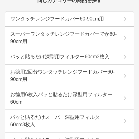
同じカテゴリーの商品を探す
ワンタッチレンジフードカバー60-90cm用
スーパーワンタッチレンジフードカバーでか60-
90cm用
パッと貼るだけ深型用フィルター60cm3枚入
お徳用2回分ワンタッチレンジフードカバー60-
90cm用
お徳用6枚入パッと貼るだけ深型用フィルター
60cm
パッと貼るだけスーパー深型用フィルター
60cm3枚入