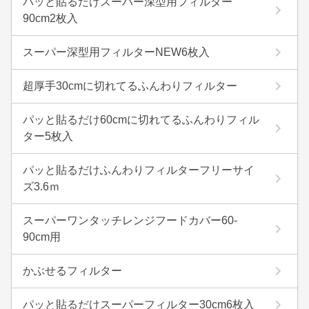
パッと貼るだけスーパー深型用フィルター
90cm2枚入
スーパー深型用フィルターNEW6枚入
超厚手30cmに切れてるふんわりフィルター
パッと貼るだけ60cmに切れてるふんわりフィル
ター5枚入
パッと貼るだけふんわりフィルターフリーサイ
ズ3.6ｍ
スーパーワンタッチレンジフードカバー60-
90cm用
かぶせるフィルター
パッと貼るだけスーパーフィルター30cm6枚入