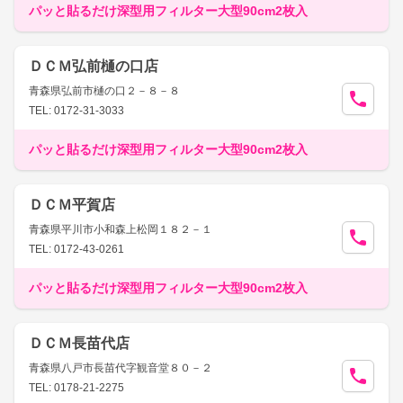
パッと貼るだけ深型用フィルター大型90cm2枚入
ＤＣＭ弘前樋の口店
青森県弘前市樋の口２－８－８
TEL: 0172-31-3033
パッと貼るだけ深型用フィルター大型90cm2枚入
ＤＣＭ平賀店
青森県平川市小和森上松岡１８２－１
TEL: 0172-43-0261
パッと貼るだけ深型用フィルター大型90cm2枚入
ＤＣＭ長苗代店
青森県八戸市長苗代字観音堂８０－２
TEL: 0178-21-2275