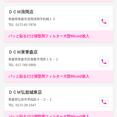
ＤＣＭ浪岡店
青森県青森市浪岡浪岡字松嶋１３
TEL: 0172-62-7676
パッと貼るだけ深型用フィルター大型90cm2枚入
ＤＣＭ東青森店
青森県青森市田屋敷字増田１６－２
TEL: 017-765-5900
パッと貼るだけ深型用フィルター大型90cm2枚入
ＤＣＭ弘前城東店
青森県弘前市早稲田４－２－１
TEL: 0172-29-1547
パッと貼るだけ深型用フィルター大型90cm2枚入