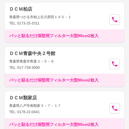
ＤＣＭ柏店
青森県つがる市柏上古川房田１４５－１
TEL: 0173-25-3311
パッと貼るだけ深型用フィルター大型90cm2枚入
ＤＣＭ青森中央２号館
青森県青森市青葉３－５－６
TEL: 017-739-3000
パッと貼るだけ深型用フィルター大型90cm2枚入
ＤＣＭ類家店
青森県八戸市南類家３－７－１７
TEL: 0178-22-0441
パッと貼るだけ深型用フィルター大型90cm2枚入