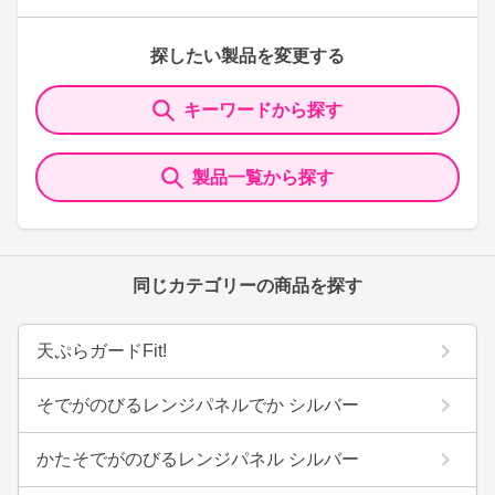
探したい製品を変更する
キーワードから探す
製品一覧から探す
同じカテゴリーの商品を探す
天ぷらガードFit!
そでがのびるレンジパネルでか シルバー
かたそでがのびるレンジパネル シルバー