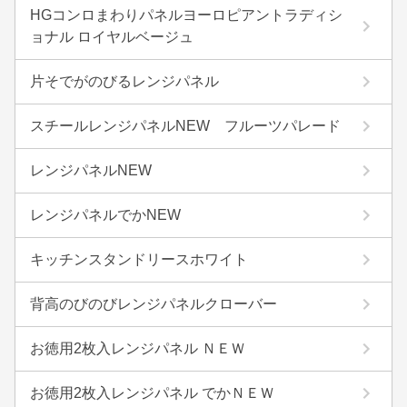
HGコンロまわりパネルヨーロピアントラディシ
ョナル ロイヤルベージュ
片そでがのびるレンジパネル
スチールレンジパネルNEW フルーツパレード
レンジパネルNEW
レンジパネルでかNEW
キッチンスタンドリースホワイト
背高のびのびレンジパネルクローバー
お徳用2枚入レンジパネル ＮＥＷ
お徳用2枚入レンジパネル でかＮＥＷ