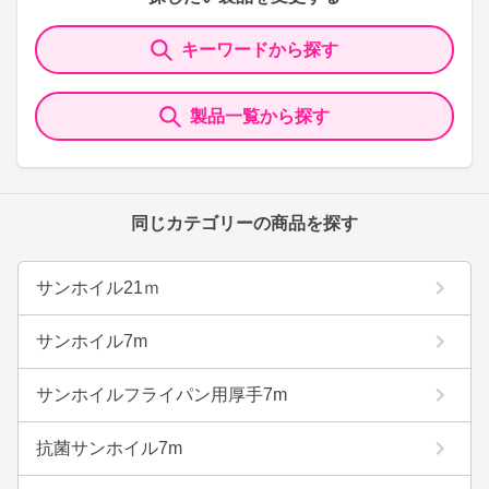
キーワードから探す
製品一覧から探す
同じカテゴリーの商品を探す
サンホイル21ｍ
サンホイル7m
サンホイルフライパン用厚手7m
抗菌サンホイル7m