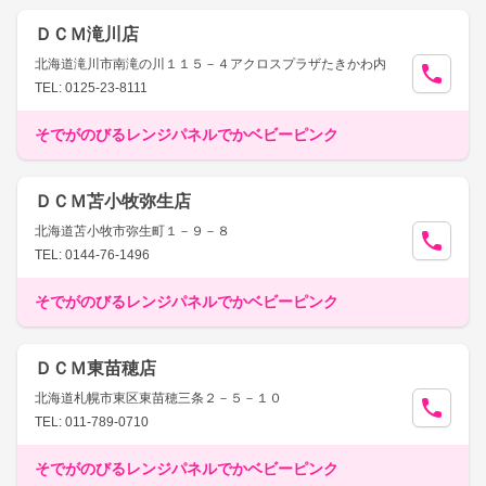
ＤＣＭ滝川店
北海道滝川市南滝の川１１５－４アクロスプラザたきかわ内
TEL: 0125-23-8111
そでがのびるレンジパネルでかベビーピンク
ＤＣＭ苫小牧弥生店
北海道苫小牧市弥生町１－９－８
TEL: 0144-76-1496
そでがのびるレンジパネルでかベビーピンク
ＤＣＭ東苗穂店
北海道札幌市東区東苗穂三条２－５－１０
TEL: 011-789-0710
そでがのびるレンジパネルでかベビーピンク