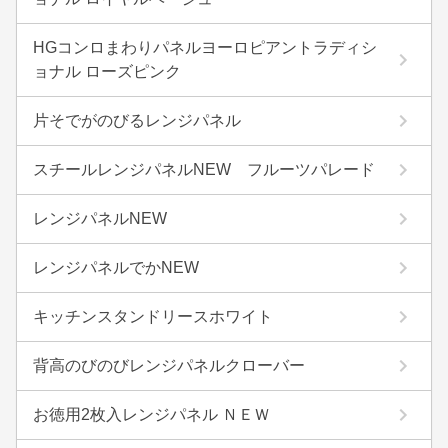
HGコンロまわりパネルヨーロピアントラディシ
ョナル ローズピンク
片そでがのびるレンジパネル
スチールレンジパネルNEW フルーツパレード
レンジパネルNEW
レンジパネルでかNEW
キッチンスタンドリースホワイト
背高のびのびレンジパネルクローバー
お徳用2枚入レンジパネル ＮＥＷ