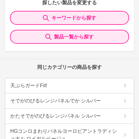
探したい製品を変更する
キーワードから探す
製品一覧から探す
同じカテゴリーの商品を探す
天ぷらガードFit!
そでがのびるレンジパネルでか シルバー
かたそでがのびるレンジパネル シルバー
HGコンロまわりパネルヨーロピアントラディシ
ョナル ロイヤルベージュ