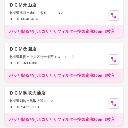
ＤＣＭ永山店
北海道旭川市永山２条６－１－３３
TEL: 0166-40-4070
パッと貼るだけホコリとりフィルター換気扇用20cm 3枚入
ＤＣＭ桑園店
北海道札幌市中央区北十条西１６－１－２
TEL: 011-633-3801
パッと貼るだけホコリとりフィルター換気扇用20cm 3枚入
ＤＣＭ鳥取大通店
北海道釧路市鳥取大通２－２－１
TEL: 0154-55-5881
パッと貼るだけホコリとりフィルター換気扇用20cm 3枚入