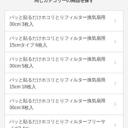
同じカテゴリーの商品を探す
パッと貼るだけホコリとりフィルター換気扇用
30cm 3枚入
パッと貼るだけホコリとりフィルター換気扇用
15cmタイプ 6枚入
パッと貼るだけホコリとりフィルター換気扇用
30cm 5枚入
パッと貼るだけホコリとりフィルター換気扇用
15cm 18枚入
パッと貼るだけホコリとりフィルター換気扇用
30cm 9枚入
パッと貼るだけホコリとりフィルターフリーサ