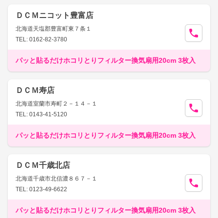
ＤＣＭニコット豊富店
北海道天塩郡豊富町東７条１
TEL: 0162-82-3780
パッと貼るだけホコリとりフィルター換気扇用20cm 3枚入
ＤＣＭ寿店
北海道室蘭市寿町２－１４－１
TEL: 0143-41-5120
パッと貼るだけホコリとりフィルター換気扇用20cm 3枚入
ＤＣＭ千歳北店
北海道千歳市北信濃８６７－１
TEL: 0123-49-6622
パッと貼るだけホコリとりフィルター換気扇用20cm 3枚入