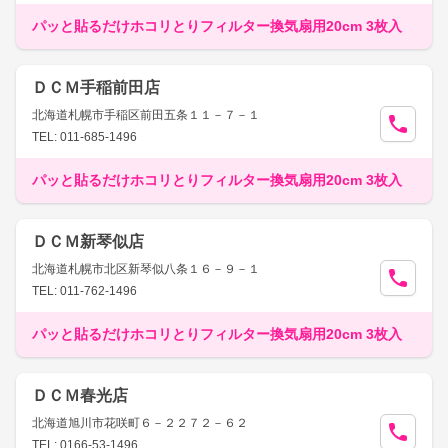
パッと貼るだけホコリとりフィルター換気扇用20cm 3枚入
ＤＣＭ手稲前田店
北海道札幌市手稲区前田五条１１－７－１
TEL: 011-685-1496
パッと貼るだけホコリとりフィルター換気扇用20cm 3枚入
ＤＣＭ新琴似店
北海道札幌市北区新琴似八条１６－９－１
TEL: 011-762-1496
パッと貼るだけホコリとりフィルター換気扇用20cm 3枚入
ＤＣＭ春光店
北海道旭川市花咲町６－２２７２－６２
TEL: 0166-53-1496