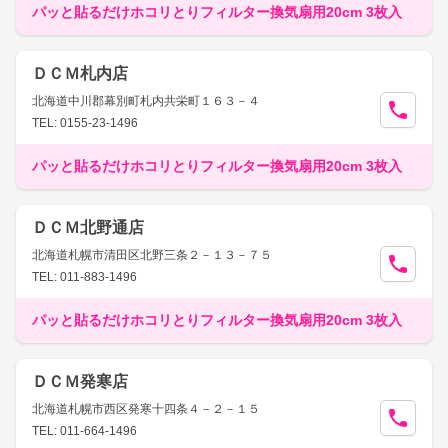
パッと貼るだけホコリとりフィルター換気扇用20cm 3枚入
ＤＣＭ札内店
北海道中川郡幕別町札内共栄町１６３－４
TEL: 0155-23-1496
パッと貼るだけホコリとりフィルター換気扇用20cm 3枚入
ＤＣＭ北野通店
北海道札幌市清田区北野三条２－１３－７５
TEL: 011-883-1496
パッと貼るだけホコリとりフィルター換気扇用20cm 3枚入
ＤＣＭ発寒店
北海道札幌市西区発寒十四条４－２－１５
TEL: 011-664-1496