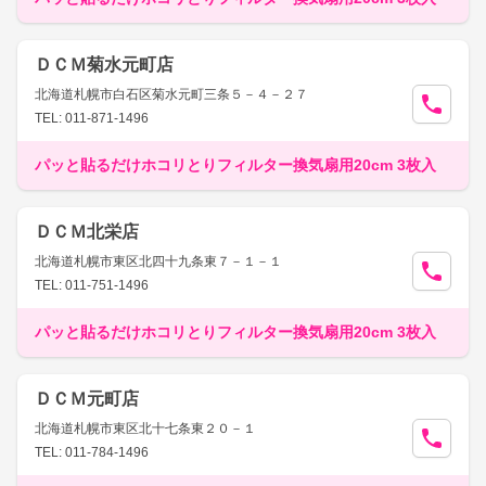
ＤＣＭ菊水元町店
北海道札幌市白石区菊水元町三条５－４－２７
TEL: 011-871-1496
パッと貼るだけホコリとりフィルター換気扇用20cm 3枚入
ＤＣＭ北栄店
北海道札幌市東区北四十九条東７－１－１
TEL: 011-751-1496
パッと貼るだけホコリとりフィルター換気扇用20cm 3枚入
ＤＣＭ元町店
北海道札幌市東区北十七条東２０－１
TEL: 011-784-1496