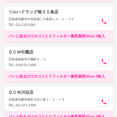
ツルハドラッグ南２０条店
北海道札幌市中央区南二十条西１４－１－３２
TEL: 011-215-0561
パッと貼るだけホコリとりフィルター換気扇用20cm 3枚入
ＤＣＭ中園店
北海道釧路市中園町９－３
TEL: 0154-22-1496
パッと貼るだけホコリとりフィルター換気扇用20cm 3枚入
ＤＣＭ川沿店
北海道札幌市南区川沿三条１－１－７４
TEL: 011-571-1496
パッと貼るだけホコリとりフィルター換気扇用20cm 3枚入