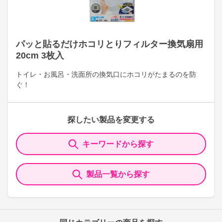
パッと貼るだけホコリとりフィルター換気扇用
20cm 3枚入
トイレ・お風呂・洗面所の換気口にホコリがたまるのを防
ぐ！
探したい製品を変更する
キーワードから探す
製品一覧から探す