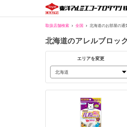
取扱店舗検索
全国
北海道のお部屋の通
北海道のアレルブロック
エリアを変更
北海道