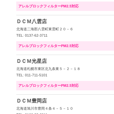
アレルブロックフィルターPM2.5対応
ＤＣＭ八雲店
北海道二海郡八雲町東雲町２０－６
TEL: 0137-62-3711
アレルブロックフィルターPM2.5対応
ＤＣＭ光星店
北海道札幌市東区北九条東５－２－１８
TEL: 011-711-5101
アレルブロックフィルターPM2.5対応
ＤＣＭ豊岡店
北海道旭川市豊岡４条４－５－１０