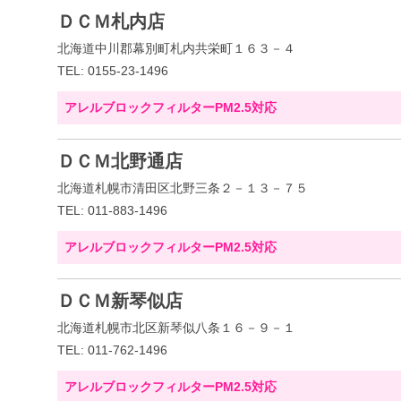
ＤＣＭ札内店
北海道中川郡幕別町札内共栄町１６３－４
TEL: 0155-23-1496
アレルブロックフィルターPM2.5対応
ＤＣＭ北野通店
北海道札幌市清田区北野三条２－１３－７５
TEL: 011-883-1496
アレルブロックフィルターPM2.5対応
ＤＣＭ新琴似店
北海道札幌市北区新琴似八条１６－９－１
TEL: 011-762-1496
アレルブロックフィルターPM2.5対応