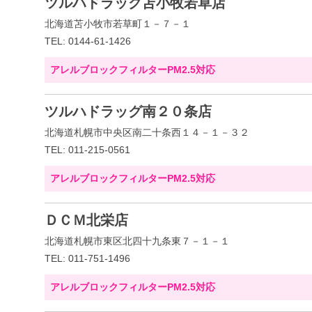
ツルハドラッグ苫小牧若草店
北海道苫小牧市若草町１－７－１
TEL: 0144-61-1426
アレルブロックフィルターPM2.5対応
ツルハドラッグ南２０条店
北海道札幌市中央区南二十条西１４－１－３２
TEL: 011-215-0561
アレルブロックフィルターPM2.5対応
ＤＣＭ北栄店
北海道札幌市東区北四十九条東７－１－１
TEL: 011-751-1496
アレルブロックフィルターPM2.5対応