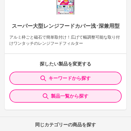
スーパー大型レンジフードカバー浅･深兼用型
アルミ枠ごと磁石で簡単取付け！広げて幅調整可能な取り付
けワンタッチのレンジフードフィルター
探したい製品を変更する
キーワードから探す
製品一覧から探す
同じカテゴリーの商品を探す