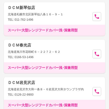
ＤＣＭ新琴似店
北海道札幌市北区新琴似八条１６－９－１
TEL: 011-762-1496
スーパー大型レンジフードカバー浅･深兼用型
ＤＣＭ春光店
北海道旭川市花咲町６－２２７２－６２
TEL: 0166-53-1496
スーパー大型レンジフードカバー浅･深兼用型
ＤＣＭ岩見沢店
北海道岩見沢市大和一条８－６岩見沢大和タウンプラザ内
TEL: 0126-22-9900
スーパー大型レンジフードカバー浅･深兼用型