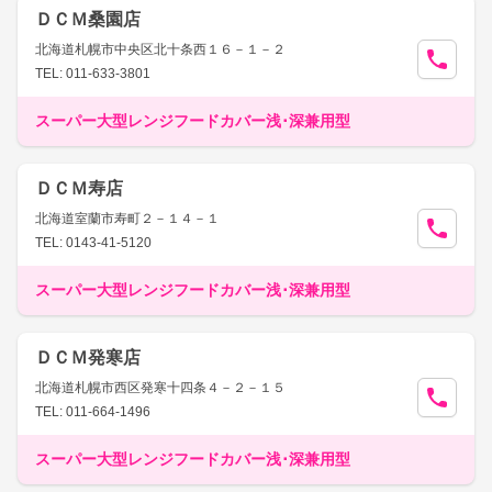
ＤＣＭ桑園店
北海道札幌市中央区北十条西１６－１－２
TEL: 011-633-3801
スーパー大型レンジフードカバー浅･深兼用型
ＤＣＭ寿店
北海道室蘭市寿町２－１４－１
TEL: 0143-41-5120
スーパー大型レンジフードカバー浅･深兼用型
ＤＣＭ発寒店
北海道札幌市西区発寒十四条４－２－１５
TEL: 011-664-1496
スーパー大型レンジフードカバー浅･深兼用型