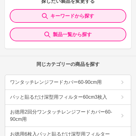
探したい製品を変更する
キーワードから探す
製品一覧から探す
同じカテゴリーの商品を探す
ワンタッチレンジフードカバー60-90cm用
パッと貼るだけ深型用フィルター60cm3枚入
お徳用2回分ワンタッチレンジフードカバー60-
90cm用
お徳用6枚入パッと貼るだけ深型用フィルター