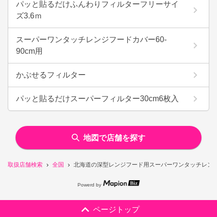
パッと貼るだけふんわりフィルターフリーサイ
ズ3.6ｍ
スーパーワンタッチレンジフードカバー60-
90cm用
かぶせるフィルター
パッと貼るだけスーパーフィルター30cm6枚入
地図で店舗を探す
取扱店舗検索
全国
北海道の深型レンジフード用スーパーワンタッチレンジフ
Powerd by
ページトップ