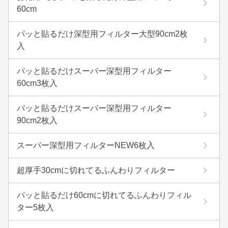
60cm
パッと貼るだけ深型用フィルター大型90cm2枚
入
パッと貼るだけスーパー深型用フィルター
60cm3枚入
パッと貼るだけスーパー深型用フィルター
90cm2枚入
スーパー深型用フィルターNEW6枚入
超厚手30cmに切れてるふんわりフィルター
パッと貼るだけ60cmに切れてるふんわりフィル
ター5枚入