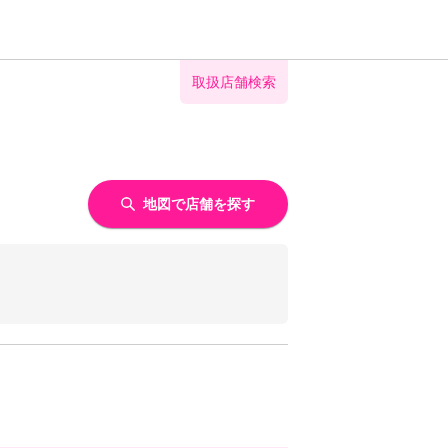
取扱店舗検索
地図で店舗を探す