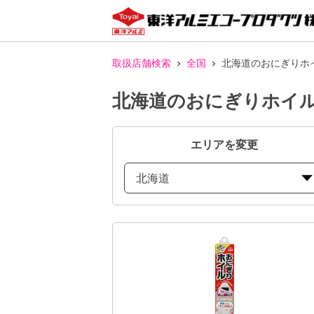
取扱店舗検索
全国
北海道のおにぎりホイル
北海道のおにぎりホイル C
エリアを変更
北海道