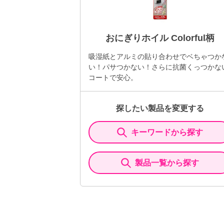
おにぎりホイル Colorful柄
吸湿紙とアルミの貼り合わせでベちゃつか
い！パサつかない！さらに抗菌くっつかな
コートで安心。
探したい製品を変更する
キーワードから探す
製品一覧から探す