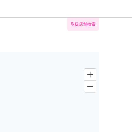
取扱店舗検索