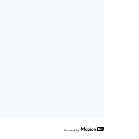
Powerd by