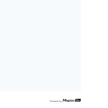
Powerd by