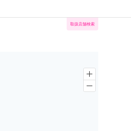
取扱店舗検索