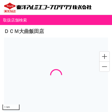
取扱店舗検索
ＤＣＭ大曲飯田店
Loading...
1 km