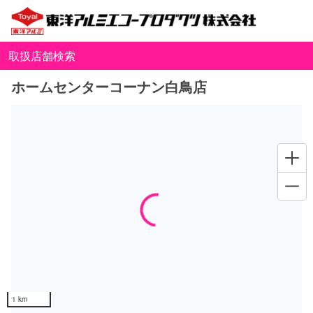
取扱店舗検索
ホームセンターコーナン白鳥店
Loading...
1 km