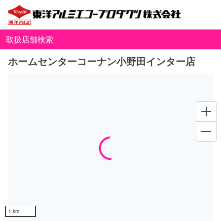
取扱店舗検索
ホームセンターコーナン小野田インター店
Loading...
1 km