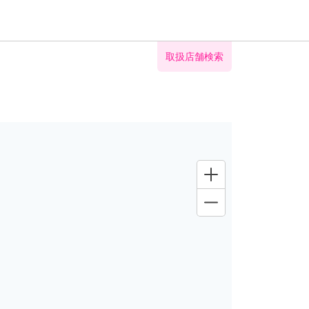
取扱店舗検索