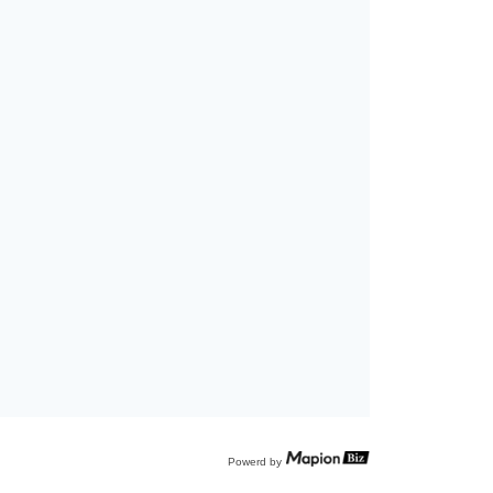
Powerd by