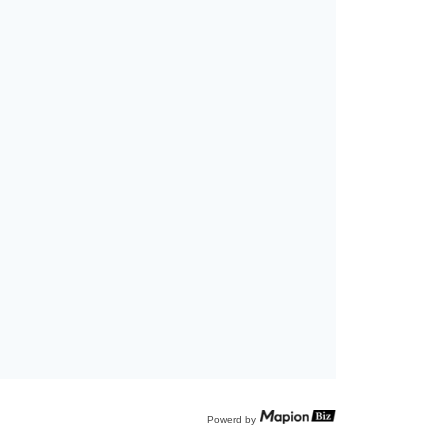
Powerd by