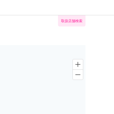
取扱店舗検索