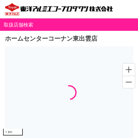
取扱店舗検索
ホームセンターコーナン東出雲店
Loading...
1 km