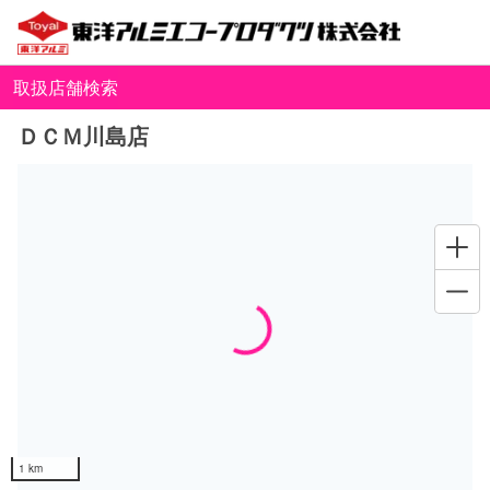
取扱店舗検索
ＤＣＭ川島店
Loading...
1 km