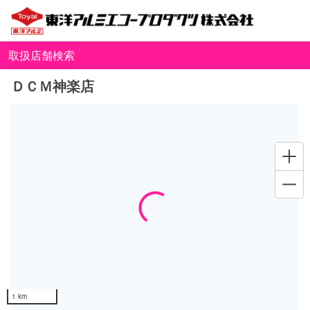
取扱店舗検索
ＤＣＭ神楽店
Loading...
1 km