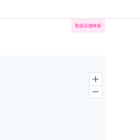
取扱店舗検索