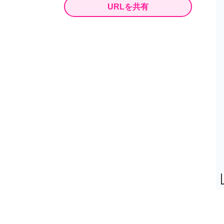
URLを共有