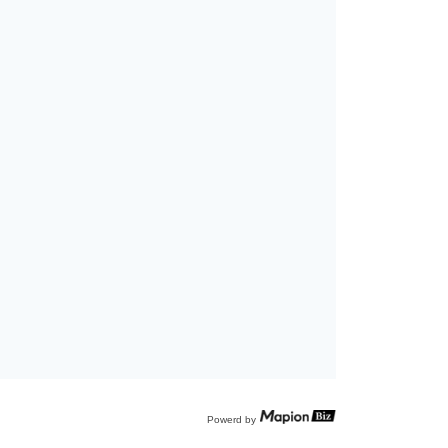
Powerd by