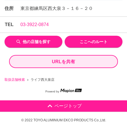
住所
東京都練馬区西大泉３－１６－２０
TEL
03-3922-0874
他の店舗を探す
ここへのルート
URLを共有
取扱店舗検索
ライフ西大泉店
Powerd by
ページトップ
© 2022 TOYO ALUMINIUM EKCO PRODUCTS Co.,Ltd.