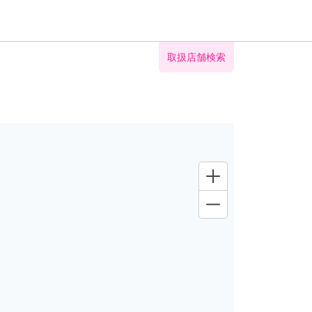
取扱店舗検索