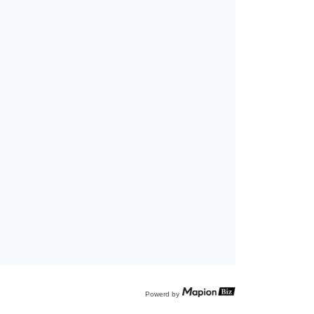
Powerd by