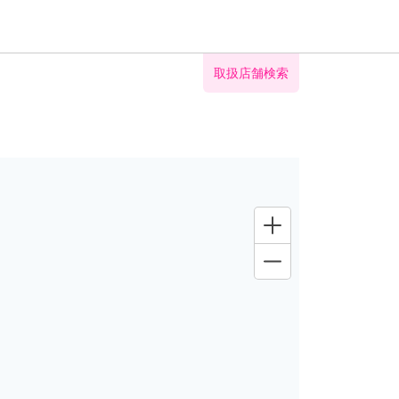
取扱店舗検索