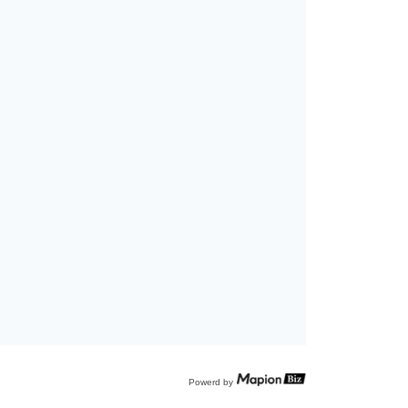
Powerd by