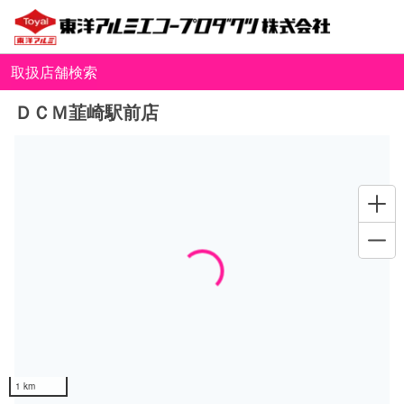
取扱店舗検索
ＤＣＭ韮崎駅前店
Loading...
1 km