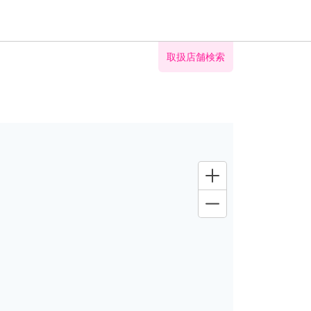
取扱店舗検索