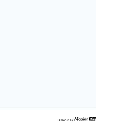
Powerd by