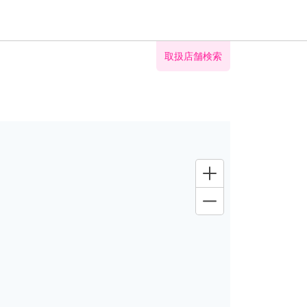
取扱店舗検索