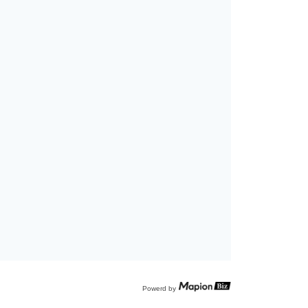
Powerd by