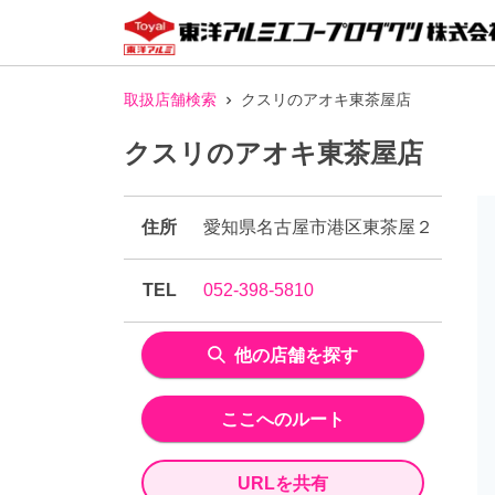
取扱店舗検索
クスリのアオキ東茶屋店
クスリのアオキ東茶屋店
住所
愛知県名古屋市港区東茶屋２
TEL
052-398-5810
他の店舗を探す
ここへのルート
URLを共有