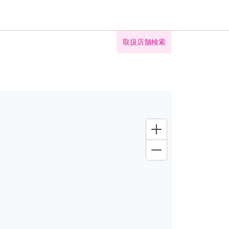
取扱店舗検索