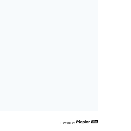
Powerd by