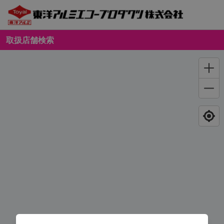
取扱店舗検索