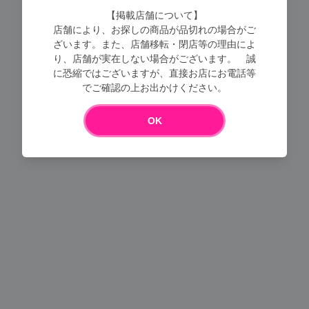
【掲載店舗について】
店舗により、お探しの商品が品切れの場合がご
ざいます。また、店舗移転・閉店等の理由によ
り、店舗が実在しない場合がございます。 誠
に恐縮ではございますが、直接お店にお電話等
でご確認の上お出かけください。
Loading...
OK