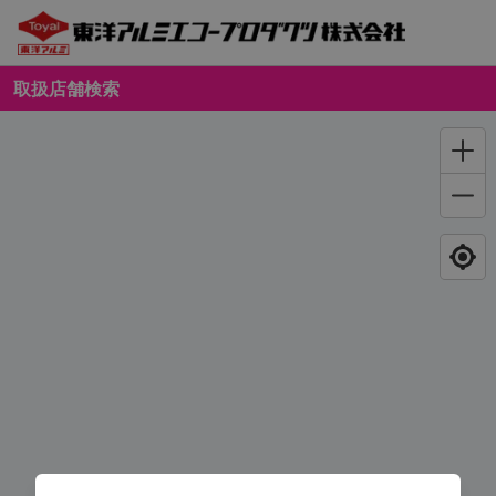
取扱店舗検索