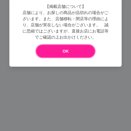
【掲載店舗について】
店舗により、お探しの商品が品切れの場合がご
ざいます。また、店舗移転・閉店等の理由によ
り、店舗が実在しない場合がございます。 誠
に恐縮ではございますが、直接お店にお電話等
でご確認の上お出かけください。
Loading...
OK