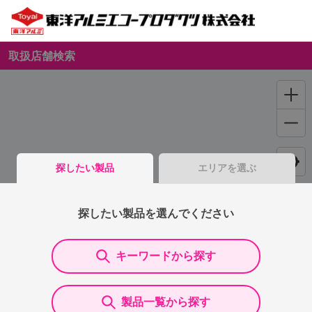
取扱店舗検索
探したい製品
エリアを選ぶ
探したい製品を選んでください
キーワードから探す
製品一覧から探す