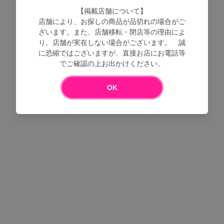
【掲載店舗について】
店舗により、お探しの商品が品切れの場合がご
ざいます。また、店舗移転・閉店等の理由によ
り、店舗が実在しない場合がございます。 誠
に恐縮ではございますが、直接お店にお電話等
Loading...
でご確認の上お出かけください。
OK