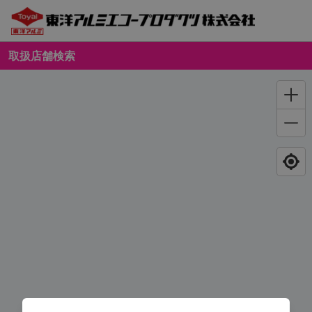
取扱店舗検索