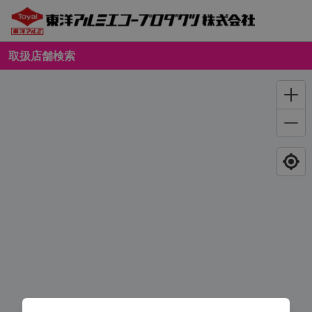
取扱店舗検索