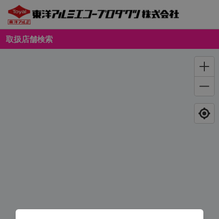
取扱店舗検索