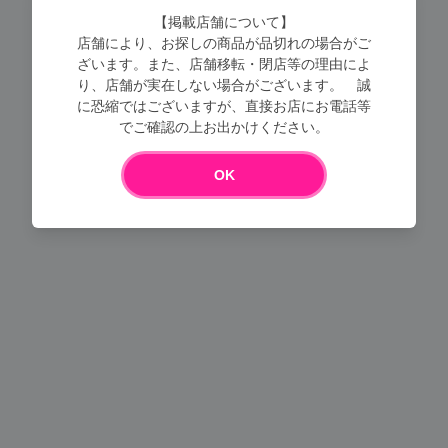
【掲載店舗について】
店舗により、お探しの商品が品切れの場合がご
ざいます。また、店舗移転・閉店等の理由によ
り、店舗が実在しない場合がございます。 誠
に恐縮ではございますが、直接お店にお電話等
Loading...
でご確認の上お出かけください。
OK