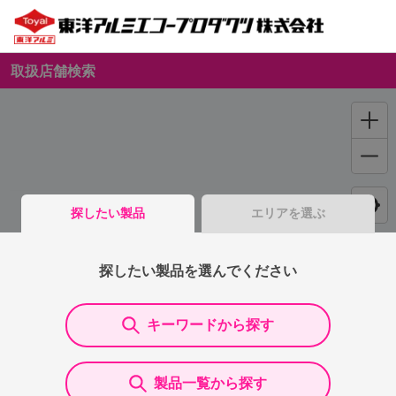
取扱店舗検索
探したい製品
エリアを選ぶ
探したい製品を選んでください
キーワードから探す
製品一覧から探す