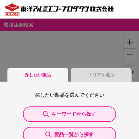
取扱店舗検索
探したい製品
エリアを選ぶ
探したい製品を選んでください
キーワードから探す
製品一覧から探す