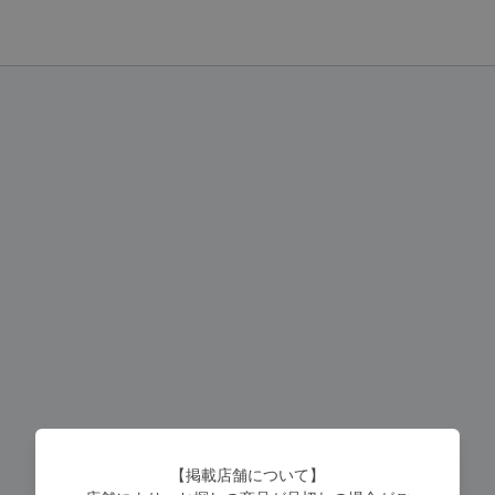
【掲載店舗について】