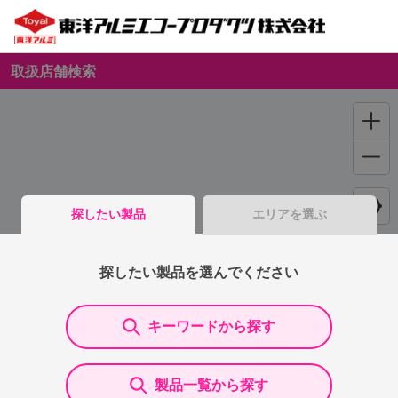
取扱店舗検索
探したい製品
エリアを選ぶ
探したい製品を選んでください
キーワードから探す
製品一覧から探す