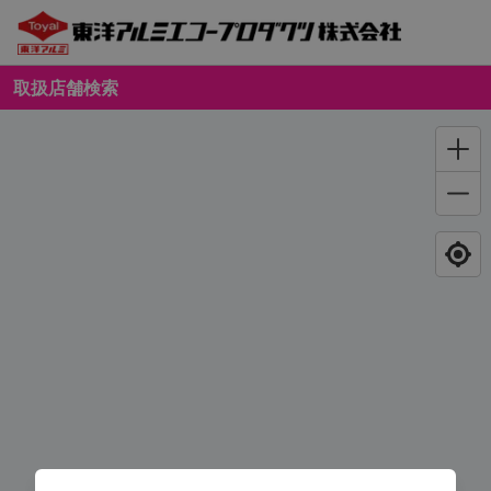
取扱店舗検索