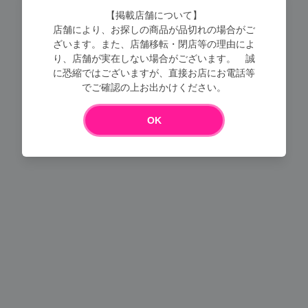
【掲載店舗について】
店舗により、お探しの商品が品切れの場合がご
ざいます。また、店舗移転・閉店等の理由によ
り、店舗が実在しない場合がございます。 誠
に恐縮ではございますが、直接お店にお電話等
でご確認の上お出かけください。
Loading...
OK