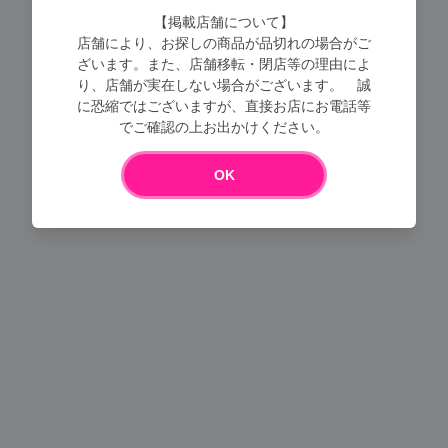
【掲載店舗について】
店舗により、お探しの商品が品切れの場合がご
ざいます。また、店舗移転・閉店等の理由によ
り、店舗が実在しない場合がございます。 誠
に恐縮ではございますが、直接お店にお電話等
Loading...
でご確認の上お出かけください。
OK