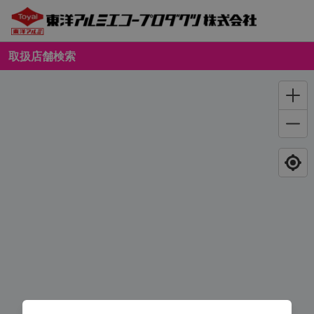
取扱店舗検索