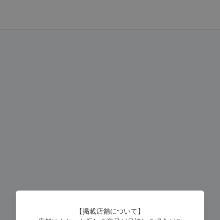
【掲載店舗について】