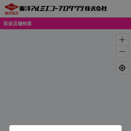
取扱店舗検索