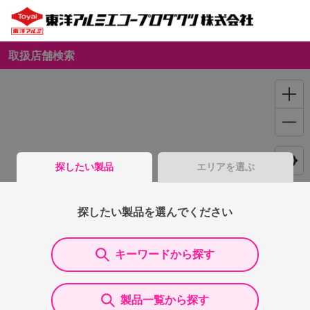
取扱店舗検索
探したい製品
エリアを選ぶ
探したい製品を選んでください
キーワードから探す
製品一覧から探す