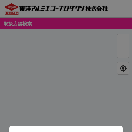
取扱店舗検索