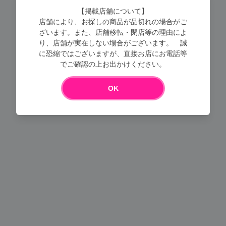
【掲載店舗について】
店舗により、お探しの商品が品切れの場合がご
ざいます。また、店舗移転・閉店等の理由によ
り、店舗が実在しない場合がございます。 誠
に恐縮ではございますが、直接お店にお電話等
Loading...
でご確認の上お出かけください。
OK