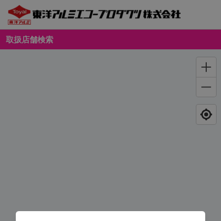
取扱店舗検索