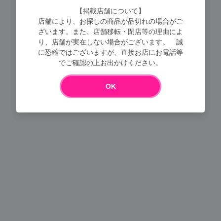
【掲載店舗について】
店舗により、お探しの商品が品切れの場合がご
ざいます。また、店舗移転・閉店等の理由によ
り、店舗が実在しない場合がございます。 誠
に恐縮ではございますが、直接お店にお電話等
でご確認の上お出かけください。
Loading...
OK